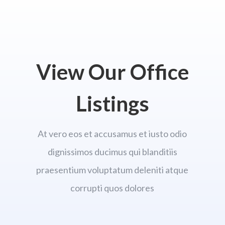
View Our Office
Listings
At vero eos et accusamus et iusto odio
dignissimos ducimus qui blanditiis
praesentium voluptatum deleniti atque
corrupti quos dolores