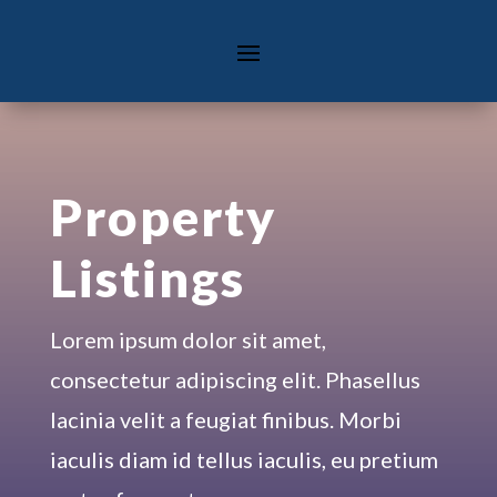
Property
Listings
Lorem ipsum dolor sit amet,
consectetur adipiscing elit. Phasellus
lacinia velit a feugiat finibus. Morbi
iaculis diam id tellus iaculis, eu pretium